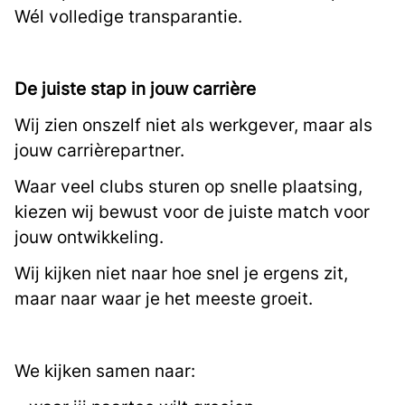
Wél volledige transparantie.
De juiste stap in jouw carrière
Wij zien onszelf niet als werkgever, maar als
jouw carrièrepartner.
Waar veel clubs sturen op snelle plaatsing,
kiezen wij bewust voor de juiste match voor
jouw ontwikkeling.
Wij kijken niet naar hoe snel je ergens zit,
maar naar waar je het meeste groeit.
We kijken samen naar: