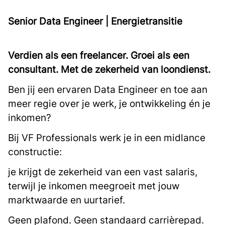
Senior Data Engineer | Energietransitie
Verdien als een freelancer. Groei als een
consultant. Met de zekerheid van loondienst.
Ben jij een ervaren Data Engineer en toe aan
meer regie over je werk, je ontwikkeling én je
inkomen?
Bij VF Professionals werk je in een midlance
constructie:
je krijgt de zekerheid van een vast salaris,
terwijl je inkomen meegroeit met jouw
marktwaarde en uurtarief.
Geen plafond. Geen standaard carrièrepad.