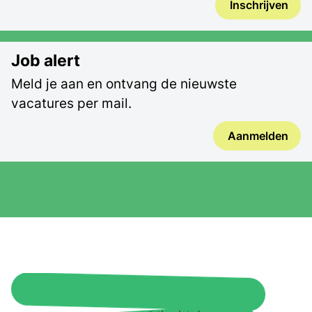
Inschrijven
Job alert
Meld je aan en ontvang de nieuwste
vacatures per mail.
Aanmelden