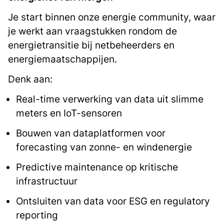
Je start binnen onze energie community, waar
je werkt aan vraagstukken rondom de
energietransitie bij netbeheerders en
energiemaatschappijen.
Denk aan:
Real-time verwerking van data uit slimme
meters en IoT-sensoren
Bouwen van dataplatformen voor
forecasting van zonne- en windenergie
Predictive maintenance op kritische
infrastructuur
Ontsluiten van data voor ESG en regulatory
reporting