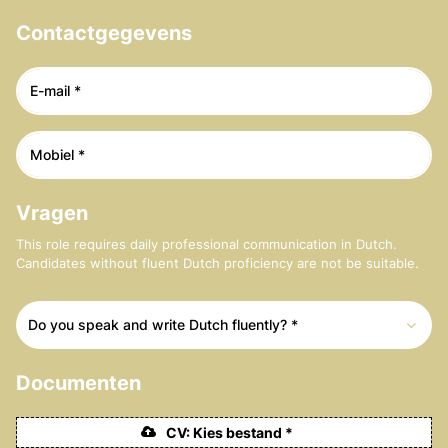
Contactgegevens
Vragen
This role requires daily professional communication in Dutch.
Candidates without fluent Dutch proficiency are not be suitable.
Do you speak and write Dutch fluently? *
Documenten
CV: Kies bestand *