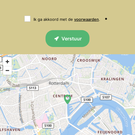
Ik ga akkoord met de
voorwaarden
.
Verstuur