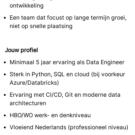
ontwikkeling
Een team dat focust op lange termijn groei,
niet op snelle plaatsing
Jouw profiel
Minimaal 5 jaar ervaring als Data Engineer
Sterk in Python, SQL en cloud (bij voorkeur
Azure/Databricks)
Ervaring met CI/CD, Git en moderne data
architecturen
HBO/WO werk- en denkniveau
Vloeiend Nederlands (professioneel niveau)