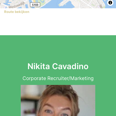
Route bekijken
Nikita Cavadino
Corporate Recruiter/Marketing