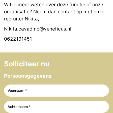
Wil je meer weten over deze functie of onze
organisatie? Neem dan contact op met onze
recruiter Nikita,
Nikita.cavadino@veneficus.nl
0622191451
Solliciteer nu
Persoonsgegevens