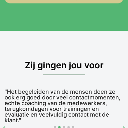
Zij gingen jou voor
"Het begeleiden van de mensen doen ze
ook erg goed door veel contactmomenten,
echte coaching van de medewerkers,
terugkomdagen voor trainingen en
evaluatie en veelvuldig contact met de
klant."