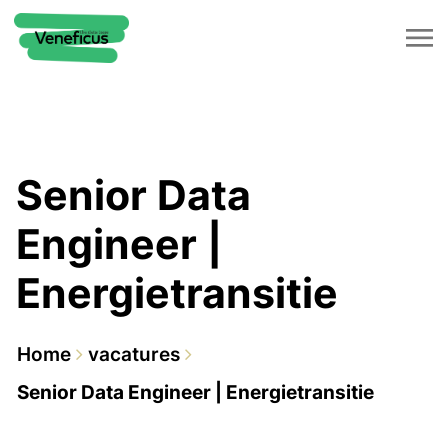
Senior Data
Engineer |
Energietransitie
Home
vacatures
Senior Data Engineer | Energietransitie