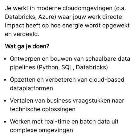
Je werkt in moderne cloudomgevingen (o.a.
Databricks, Azure) waar jouw werk directe
impact heeft op hoe energie wordt opgewekt
en verdeeld.
Wat ga je doen?
Ontwerpen en bouwen van schaalbare data
pipelines (Python, SQL, Databricks)
Opzetten en verbeteren van cloud-based
dataplatformen
Vertalen van business vraagstukken naar
technische oplossingen
Werken met real-time en batch data uit
complexe omgevingen