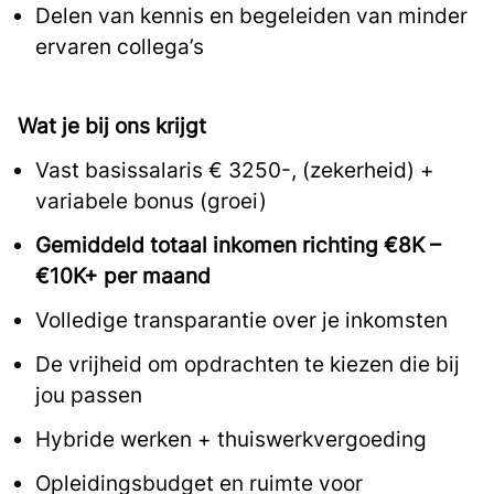
Delen van kennis en begeleiden van minder
ervaren collega’s
Wat je bij ons krijgt
Vast basissalaris € 3250-, (zekerheid) +
variabele bonus (groei)
Gemiddeld totaal inkomen richting €8K –
€10K+ per maand
Volledige transparantie over je inkomsten
De vrijheid om opdrachten te kiezen die bij
jou passen
Hybride werken + thuiswerkvergoeding
Opleidingsbudget en ruimte voor