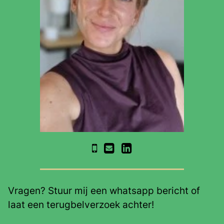
Vragen? Stuur mij een whatsapp bericht of
laat een terugbelverzoek achter!