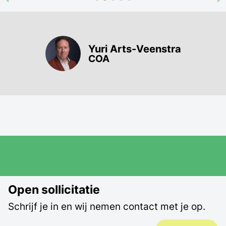
Yuri Arts-Veenstra
COA
Open sollicitatie
Schrijf je in en wij nemen contact met je op.