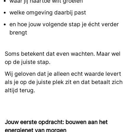
waar jij naartoe wilt groeien
welke omgeving daarbij past
en hoe jouw volgende stap je écht verder
brengt
Soms betekent dat even wachten. Maar wel
op de juiste stap.
Wij geloven dat je alleen echt waarde levert
als je op de juiste plek zit en dat betaalt zich
altijd terug.
Jouw eerste opdracht: bouwen aan het
energienet van morgen