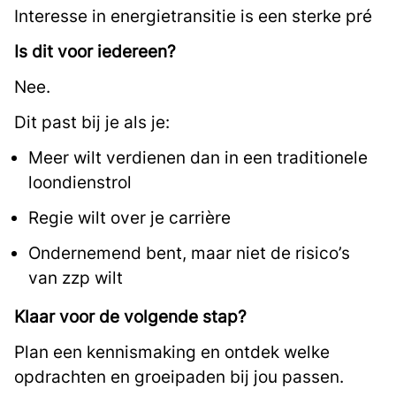
Interesse in energietransitie is een sterke pré
Is dit voor iedereen?
Nee.
Dit past bij je als je:
Meer wilt verdienen dan in een traditionele
loondienstrol
Regie wilt over je carrière
Ondernemend bent, maar niet de risico’s
van zzp wilt
Klaar voor de volgende stap?
Plan een kennismaking en ontdek welke
opdrachten en groeipaden bij jou passen.