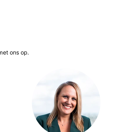
et ons op.