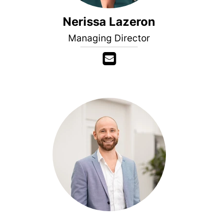
Nerissa Lazeron
Managing Director