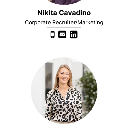
Nikita Cavadino
Corporate Recruiter/Marketing