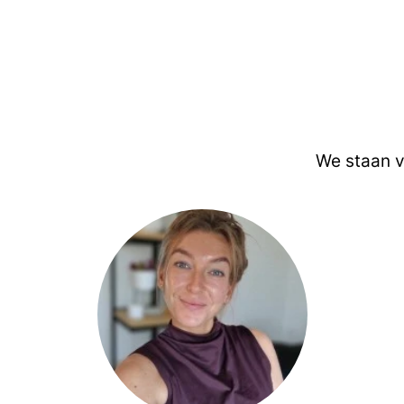
We staan v