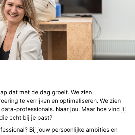
hap dat met de dag groeit. We zien
oering te verrijken en optimaliseren. We zien
data-professionals. Naar jou. Maar hoe vind jij
ie echt bij je past?
fessional? Bij jouw persoonlijke ambities en