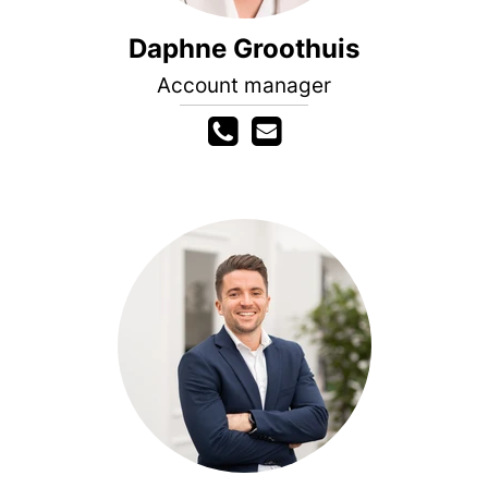
Daphne Groothuis
Account manager