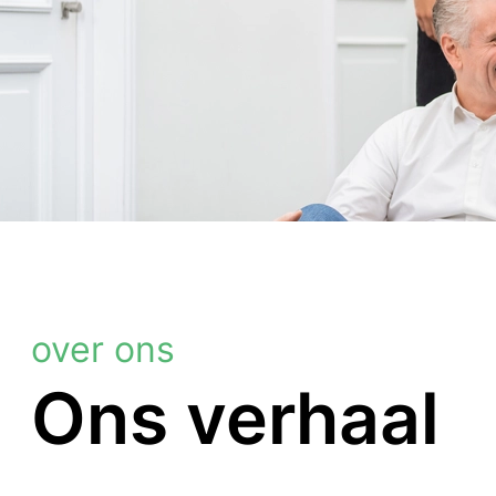
over ons
Ons verhaal