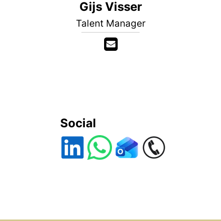
Gijs Visser
Talent Manager
Social