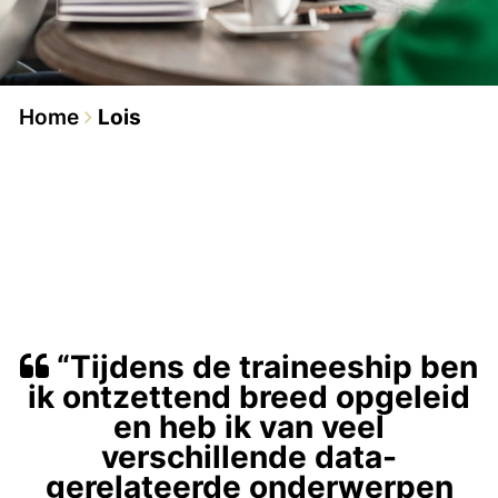
Home
Lois
“Tijdens de traineeship ben
ik ontzettend breed opgeleid
en heb ik van veel
verschillende data-
gerelateerde onderwerpen