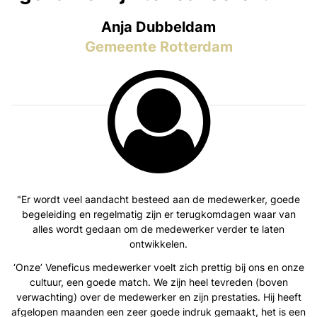
Anja Dubbeldam
Gemeente Rotterdam
"Er wordt veel aandacht besteed aan de medewerker, goede
begeleiding en regelmatig zijn er terugkomdagen waar van
alles wordt gedaan om de medewerker verder te laten
ontwikkelen.
‘Onze’ Veneficus medewerker voelt zich prettig bij ons en onze
cultuur, een goede match. We zijn heel tevreden (boven
verwachting) over de medewerker en zijn prestaties. Hij heeft
afgelopen maanden een zeer goede indruk gemaakt, het is een