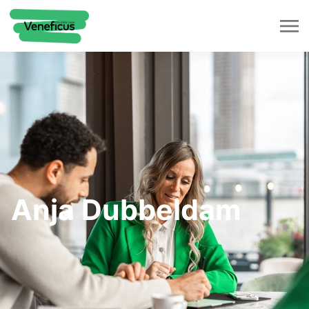
Anja Dubbeldam