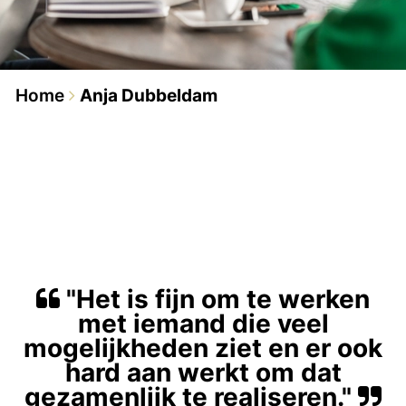
Home
Anja Dubbeldam
"Het is fijn om te werken
met iemand die veel
mogelijkheden ziet en er ook
hard aan werkt om dat
gezamenlijk te realiseren."