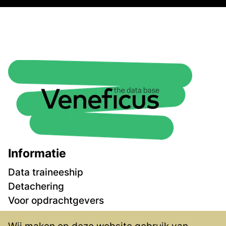
Informatie
Data traineeship
Detachering
Voor opdrachtgevers
Vacatures