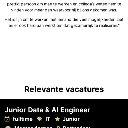
prettig persoon om mee te werken en collega’s weten hem te
vinden voor meer dan waarvoor hij bij ons gekomen was.
Het is fijn om te werken met iemand die veel mogelijkheden ziet
en er ook hard aan werkt om dat gezamenlijk te realiseren."
Relevante vacatures
Junior Data & AI Engineer
fulltime
IT
Junior