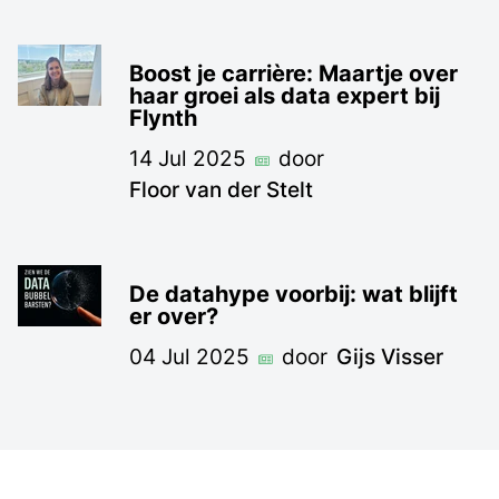
Boost je carrière: Maartje over
haar groei als data expert bij
Flynth
14 Jul 2025
door
Floor van der Stelt
De datahype voorbij: wat blijft
er over?
04 Jul 2025
door
Gijs Visser