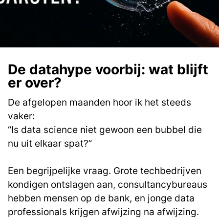
De datahype voorbij: wat blijft
er over?
De afgelopen maanden hoor ik het steeds
vaker:
“Is data science niet gewoon een bubbel die
nu uit elkaar spat?”
Een begrijpelijke vraag. Grote techbedrijven
kondigen ontslagen aan, consultancybureaus
hebben mensen op de bank, en jonge data
professionals krijgen afwijzing na afwijzing.