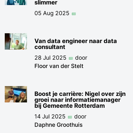
slimmer
05 Aug 2025
Van data engineer naar data
consultant
28 Jul 2025
door
Floor van der Stelt
Boost je carrière: Nigel over zijn
groei naar informatiemanager
bij Gemeente Rotterdam
14 Jul 2025
door
Daphne Groothuis