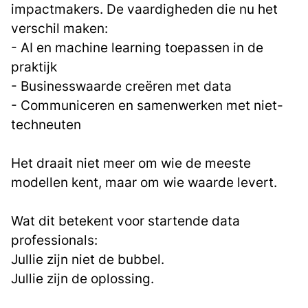
impactmakers. De vaardigheden die nu het
verschil maken:
- AI en machine learning toepassen in de
praktijk
- Businesswaarde creëren met data
- Communiceren en samenwerken met niet-
techneuten
Het draait niet meer om wie de meeste
modellen kent, maar om wie waarde levert.
Wat dit betekent voor startende data
professionals:
Jullie zijn niet de bubbel.
Jullie zijn de oplossing.