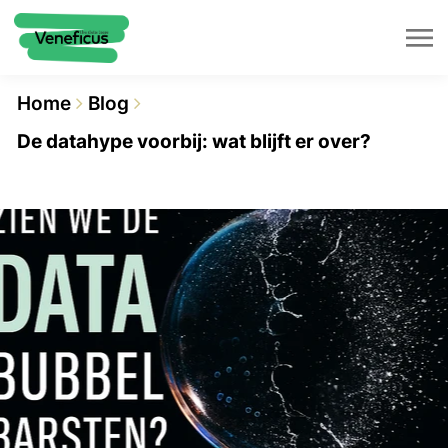
Home
Blog
De datahype voorbij: wat blijft er over?