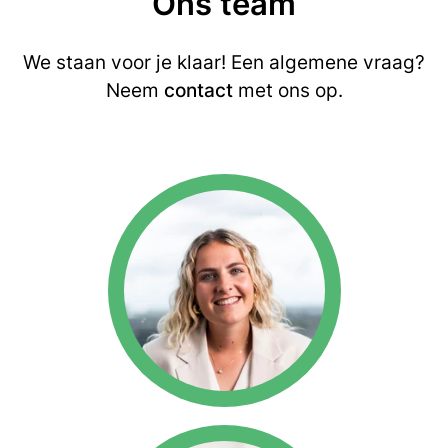
Ons team
We staan voor je klaar! Een algemene vraag?
Neem
contact
met ons op.