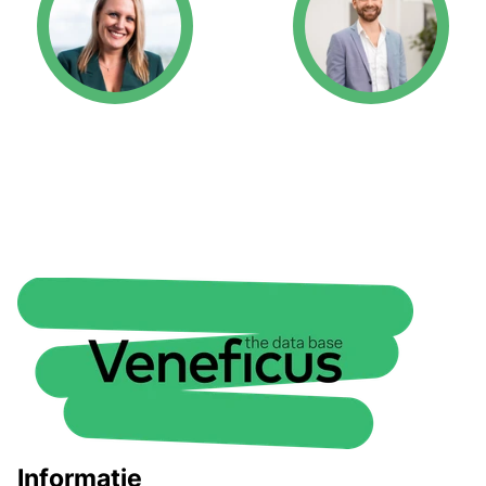
Informatie